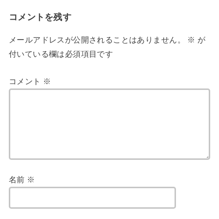
コメントを残す
メールアドレスが公開されることはありません。
※
が
付いている欄は必須項目です
コメント
※
名前
※