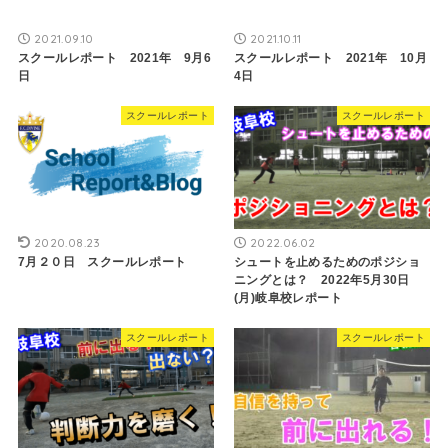
2021.09.10
2021.10.11
スクールレポート 2021年 9月6
スクールレポート 2021年 10月
日
4日
スクールレポート
スクールレポート
2020.08.23
2022.06.02
7月２０日 スクールレポート
シュートを止めるためのポジショ
ニングとは？ 2022年5月30日
(月)岐阜校レポート
スクールレポート
スクールレポート