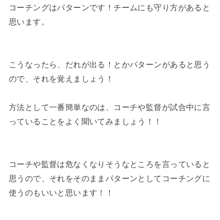
コーチングはパターンです！チームにも守り方があると
思います。
こうなったら、だれが出る！とかパターンがあると思う
ので、それを覚えましょう！
方法として一番簡単なのは、コーチや監督が試合中に言
っていることをよく聞いてみましょう！！
コーチや監督は危なくなりそうなところを言っていると
思うので、それをそのままパターンとしてコーチングに
使うのもいいと思います！！