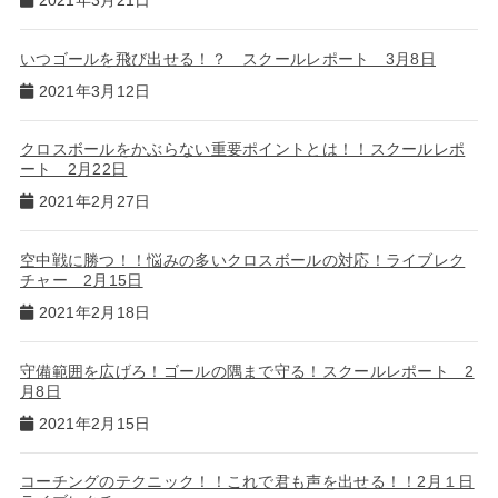
いつゴールを飛び出せる！？ スクールレポート 3月8日
2021年3月12日
クロスボールをかぶらない重要ポイントとは！！スクールレポ
ート 2月22日
2021年2月27日
空中戦に勝つ！！悩みの多いクロスボールの対応！ライブレク
チャー 2月15日
2021年2月18日
守備範囲を広げろ！ゴールの隅まで守る！スクールレポート 2
月8日
2021年2月15日
コーチングのテクニック！！これで君も声を出せる！！2月１日