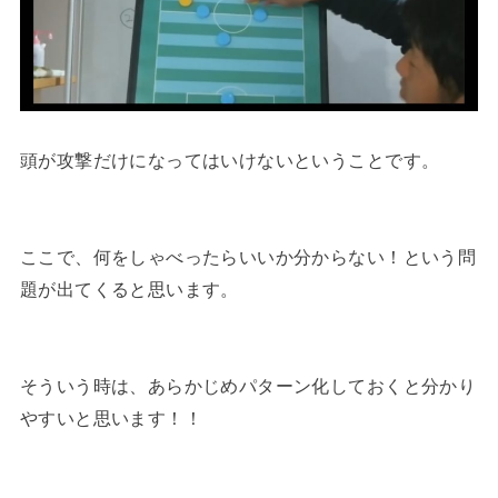
頭が攻撃だけになってはいけないということです。
ここで、何をしゃべったらいいか分からない！という問
題が出てくると思います。
そういう時は、あらかじめパターン化しておくと分かり
やすいと思います！！