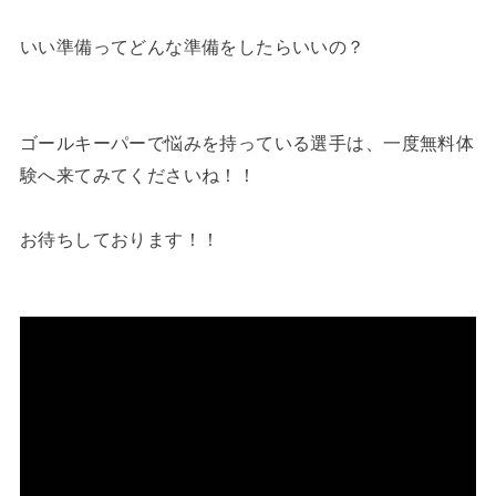
いい準備ってどんな準備をしたらいいの？
ゴールキーパーで悩みを持っている選手は、一度無料体
験へ来てみてくださいね！！
お待ちしております！！