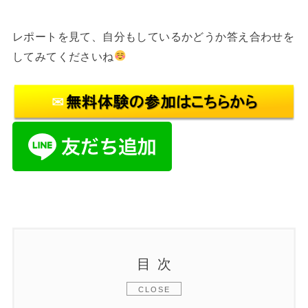
レポートを見て、自分もしているかどうか答え合わせを
してみてくださいね
目次