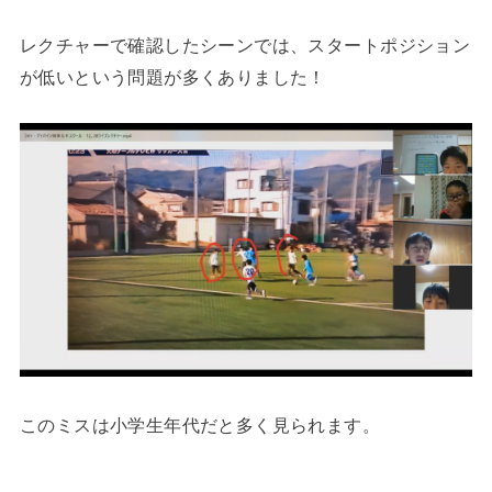
レクチャーで確認したシーンでは、スタートポジション
が低いという問題が多くありました！
このミスは小学生年代だと多く見られます。