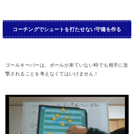
コーチングでシュートを打たせない守備を作る
ゴールキーパーは、ボールが来ていない時でも相手に攻
撃されることを考えなくてはいけません！