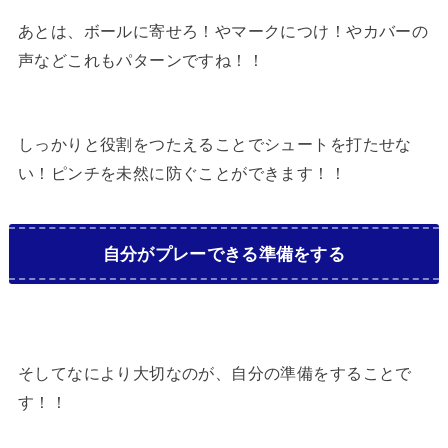
あとは、ボールに寄せろ！やマークにつけ！やカバーの
声などこれもパターンですね！！
しっかりと役割をつたえることでシュートを打たせな
い！ピンチを未然に防ぐことができます！！
自分がプレーできる準備をする
そしてなにより大切なのが、自分の準備をすることで
す！！