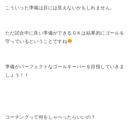
こういった準備は目には見えないかもしれません。
ただ試合中に良い準備ができるＧＫは結果的にゴールを
守っているということですね
準備がパーフェクトなゴールキーパーを目指していきま
しょう！！
コーチングって何をしゃべったらいいの？