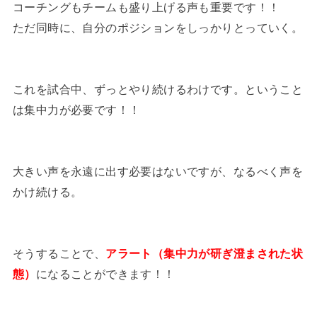
コーチングもチームも盛り上げる声も重要です！！
ただ同時に、自分のポジションをしっかりとっていく。
これを試合中、ずっとやり続けるわけです。ということ
は集中力が必要です！！
大きい声を永遠に出す必要はないですが、なるべく声を
かけ続ける。
そうすることで、
アラート（集中力が研ぎ澄まされた状
態）
になることができます！！