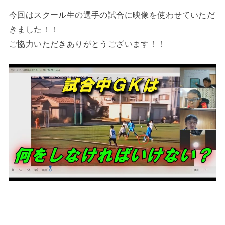
今回はスクール生の選手の試合に映像を使わせていただ
きました！！
ご協力いただきありがとうございます！！