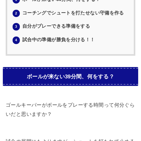
コーチングでシュートを打たせない守備を作る
2
自分がプレーできる準備をする
3
試合中の準備が勝負を分ける！！
4
ボールが来ない39分間、何をする？
ゴールキーパーがボールをプレーする時間って何分ぐら
いだと思いますか？