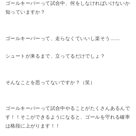
ゴールキーパーって試合中、何をしなければいけないか
知っていますか？
ゴールキーパーって、走らなくていいし楽そう……
シュートが来るまで、立ってるだけでしょ？
そんなことを思ってないですか？（笑）
ゴールキーパーって試合中やることがたくさんあるんで
す！！そこができるようになると、ゴールを守れる確率
は格段に上がります！！