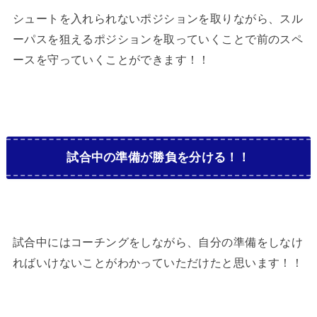
シュートを入れられないポジションを取りながら、スル
ーパスを狙えるポジションを取っていくことで前のスペ
ースを守っていくことができます！！
試合中の準備が勝負を分ける！！
試合中にはコーチングをしながら、自分の準備をしなけ
ればいけないことがわかっていただけたと思います！！