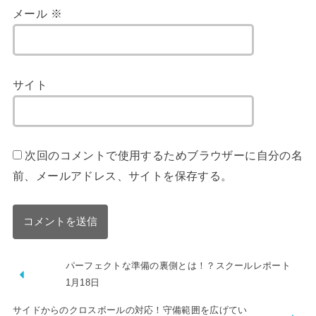
メール
※
サイト
次回のコメントで使用するためブラウザーに自分の名
前、メールアドレス、サイトを保存する。
パーフェクトな準備の裏側とは！？スクールレポート
1月18日
サイドからのクロスボールの対応！守備範囲を広げてい