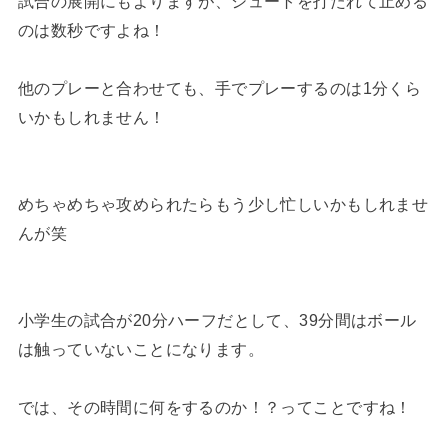
試合の展開にもよりますが、シュートを打たれて止める
のは数秒ですよね！
他のプレーと合わせても、手でプレーするのは1分くら
いかもしれません！
めちゃめちゃ攻められたらもう少し忙しいかもしれませ
んが笑
小学生の試合が20分ハーフだとして、39分間はボール
は触っていないことになります。
では、その時間に何をするのか！？ってことですね！