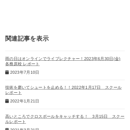
関連記事を表示
雨の日はオンラインでライブレクチャー！2023年6月30日(金)
各務原校 レポート
2023年7月10日
技術を磨いてシュートを止める！！2022年1月17日 スクール
レポート
2022年1月21日
高いところでクロスボールをキャッチする！ 3月15日 スクー
ルレポート
2021年3月21日