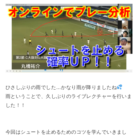
ひさしぶりの雨でした…かなり雨が降りましたね
雨ということで、久しぶりのライブレクチャーを行いま
した！！
今回はシュートを止めるためのコツを学んでいきまし