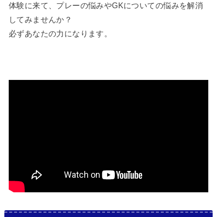
体験に来て、プレーの悩みやGKについての悩みを解消
してみませんか？
必ずあなたの力になります。