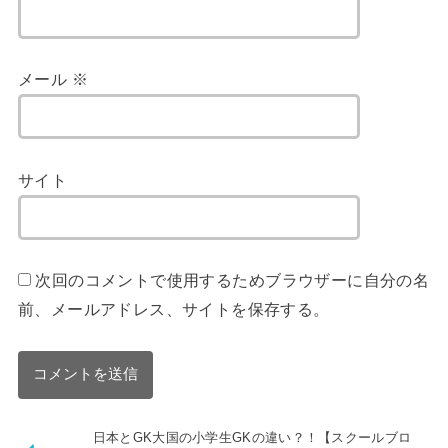
メール
※
サイト
次回のコメントで使用するためブラウザーに自分の名
前、メールアドレス、サイトを保存する。
日本とGK大国の小学生GKの違い？！【スクールブロ