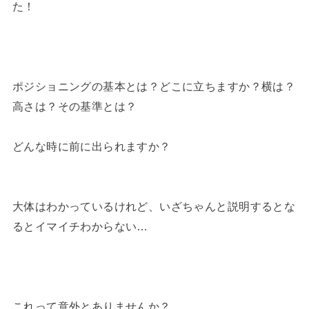
た！
ポジショニングの基本とは？どこに立ちますか？横は？
高さは？その基準とは？
どんな時に前に出られますか？
大体はわかっているけれど、いざちゃんと説明するとな
るとイマイチわからない…
これって意外とありませんか？