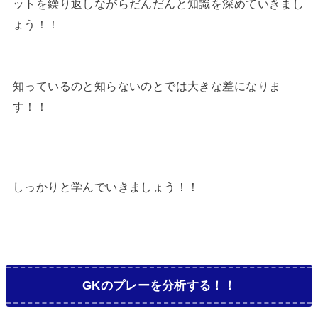
ットを繰り返しながらだんだんと知識を深めていきまし
ょう！！
知っているのと知らないのとでは大きな差になりま
す！！
しっかりと学んでいきましょう！！
GKのプレーを分析する！！