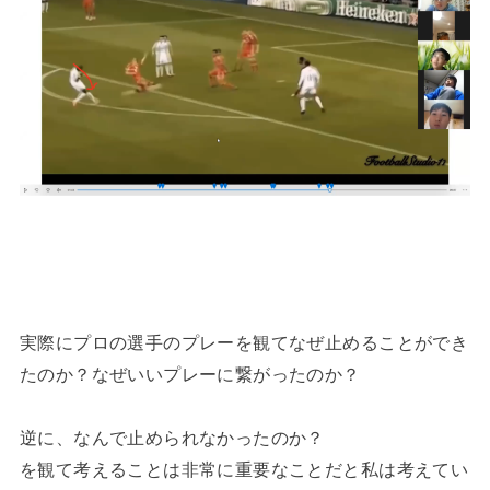
実際にプロの選手のプレーを観てなぜ止めることができ
たのか？なぜいいプレーに繋がったのか？
逆に、なんで止められなかったのか？
を観て考えることは非常に重要なことだと私は考えてい