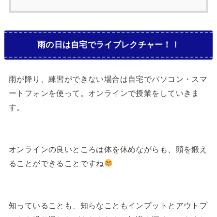
雨の日は自宅でライブレクチャー！！
雨が降り、練習ができない場合は自宅でパソコン・スマ
ートフォンを使って。オンラインで授業をしていきま
す。
オンラインの良いところは体を休めながらも、頭を鍛え
ることができることですね
知っていることも、知らなこともインプットとアウトプ