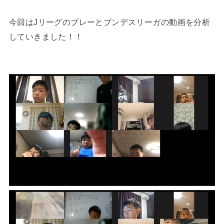
今回はJリーグのプレーとブンデスリーガの動画を分析
していきました！！