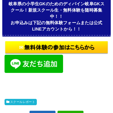
岐阜県の小学生GKのためのディバイン岐阜GKス
クール！新規スクール生・無料体験を随時募集
中！！
お申込みは下記の無料体験フォームまたは公式
LINEアカウントから！！
スクールレポート