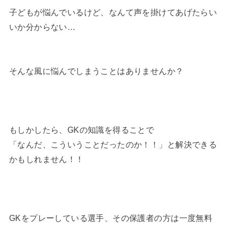
子どもが悩んでいるけど、なんて声を掛けてあげたらい
いか分からない…
そんな風に悩んでしまうことはありませんか？
もしかしたら、GKの知識を得ることで
「なんだ、こういうことだったのか！！」と解決できる
かもしれません！！
GKをプレーしている選手、その保護者の方は一度無料