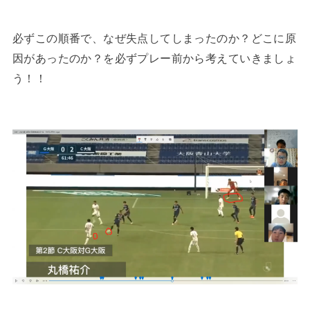
必ずこの順番で、なぜ失点してしまったのか？どこに原
因があったのか？を必ずプレー前から考えていきましょ
う！！