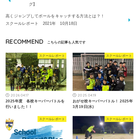
グ】
高くジャンプしてボールをキャッチする方法とは？！
スクールレポート 2021年 10月18日
RECOMMEND
スクールレポート
スクールレポート
2026.04.17
2025.04.19
2025年度 各校キーパーバトルを
おがせ校キーパーバトル！ 2025年
行いました！！
3月19日(水)
スクールレポート
スクールレポート