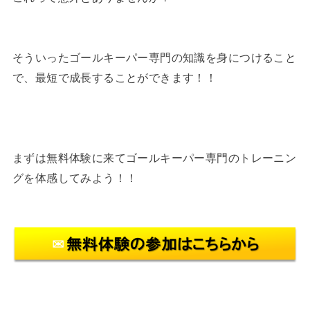
そういったゴールキーパー専門の知識を身につけること
で、最短で成長することができます！！
まずは無料体験に来てゴールキーパー専門のトレーニン
グを体感してみよう！！