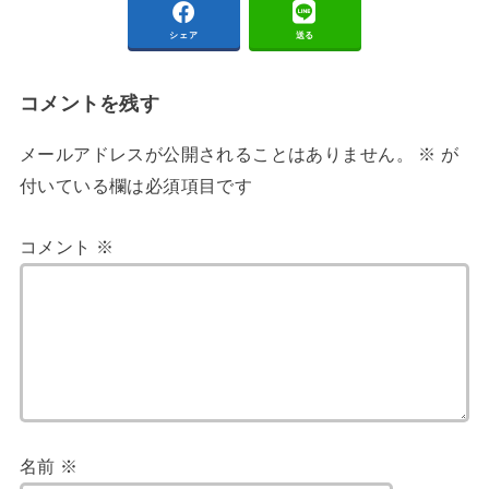
シェア
送る
コメントを残す
メールアドレスが公開されることはありません。
※
が
付いている欄は必須項目です
コメント
※
名前
※