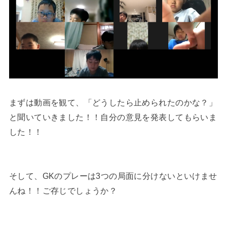
まずは動画を観て、「どうしたら止められたのかな？」
と聞いていきました！！自分の意見を発表してもらいま
した！！
そして、GKのプレーは3つの局面に分けないといけませ
んね！！ご存じでしょうか？