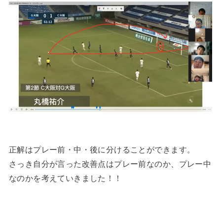
正解はプレー前・中・後に分けることができます。
さっき自分が言った改善点はプレー前なのか、プレー中
なのかを考えていきました！！