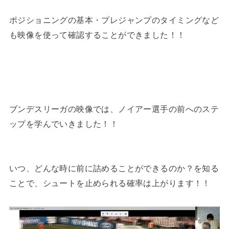
ポジショニングの基本・プレジャンプのタイミングなど
も映像を使って確認することができました！！
ブンデスリーガの映像では、ノイアー選手の前へのステ
ップを学んでいきました！！
いつ、どんな時に前に詰めることができるのか？を知る
ことで、シュートを止められる確率は上がります！！