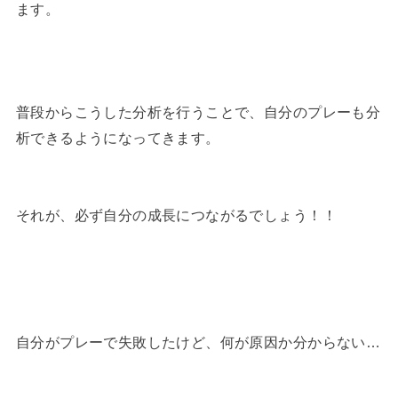
ます。
普段からこうした分析を行うことで、自分のプレーも分
析できるようになってきます。
それが、必ず自分の成長につながるでしょう！！
自分がプレーで失敗したけど、何が原因か分からない…