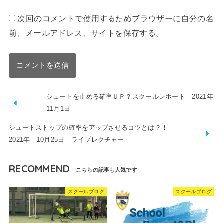
次回のコメントで使用するためブラウザーに自分の名
前、メールアドレス、サイトを保存する。
シュートを止める確率ＵＰ？スクールレポート 2021年
11月1日
シュートストップの確率をアップさせるコツとは？！
2021年 10月25日 ライブレクチャー
RECOMMEND
スクールブログ
スクールブログ