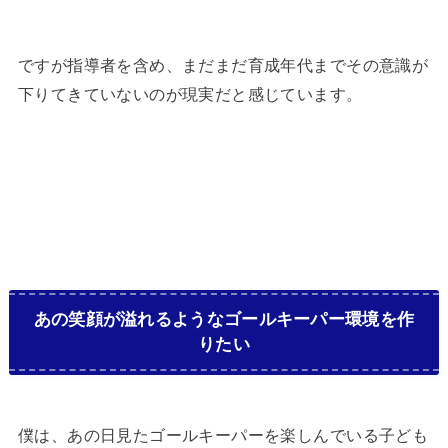
ですが指導者を含め、まだまだ育成年代までその意識が
下りてきていないのが現実だと感じています。
あの笑顔が溢れるようなゴールキーパー環境を作
りたい
僕は、あの日見たゴールキーパーを楽しんでいる子ども