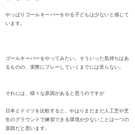
やっぱりゴールキーパーをやる子どもは少ないと感じて
います。
ゴールキーパーをやってみたい。そういった気持ちはあ
るものの、実際にプレーしていくまでには至らない。
それには、様々な原因があると思うのですが
日本とドイツを比較すると、やはりまだまだ人工芝や芝
生のグラウンドで練習できる環境が少ないことは一つの
原因だと思います。