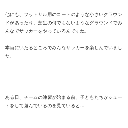
他にも、フットサル用のコートのような小さいグラウン
ドがあったり、芝生の何でもないようなグラウンドでみ
んなでサッカーをやっているんですね。
本当にいたるところでみんなサッカーを楽しんでいまし
た。
ある日、チームの練習が始まる前、子どもたちがシュー
トをして遊んでいるのを見ていると…