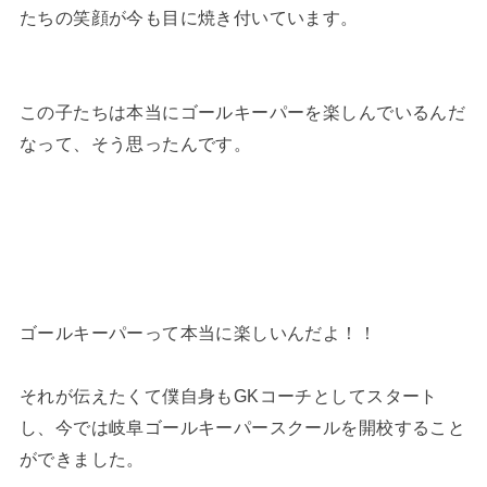
たちの笑顔が今も目に焼き付いています。
この子たちは本当にゴールキーパーを楽しんでいるんだ
なって、そう思ったんです。
ゴールキーパーって本当に楽しいんだよ！！
それが伝えたくて僕自身もGKコーチとしてスタート
し、今では岐阜ゴールキーパースクールを開校すること
ができました。