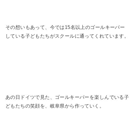
その想いもあって、今では15名以上のゴールキーパー
している子どもたちがスクールに通ってくれています。
あの日ドイツで見た、ゴールキーパーを楽しんでいる子
どもたちの笑顔を、岐阜県から作っていく。