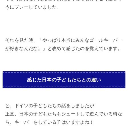
うにプレーしていました。
それを見た時、「やっぱり本当にみんなゴールキーパー
が好きなんだな。」と改めて感じたのを覚えています。
感じた日本の子どもたちとの違い
と、ドイツの子どもたちの話をしましたが
正直、日本の子どもたちもシュートして遊んでいる時な
ら、キーパーをしている子はいますよね！