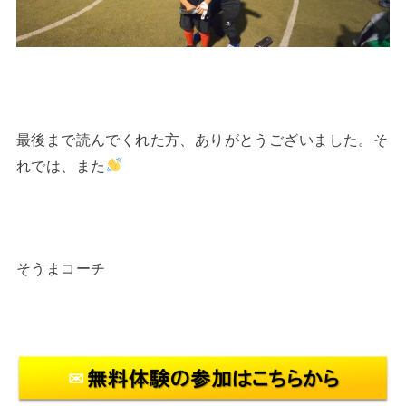
最後まで読んでくれた方、ありがとうございました。そ
れでは、また
そうまコーチ