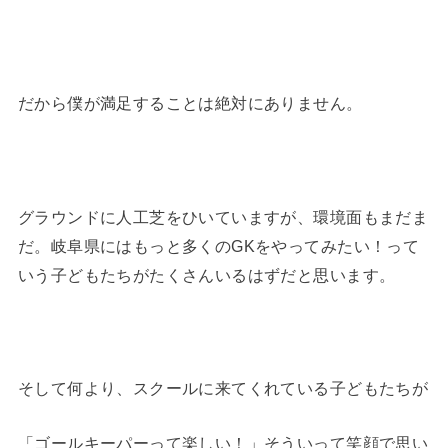
だから僕が満足することは絶対にありません。
グラウンドに人工芝をひいていますが、環境面もまだま
だ。岐阜県にはもっと多くのGKをやってみたい！って
いう子どもたちがたくさんいるはずだと思います。
そして何より、スクールに来てくれている子どもたちが
「ゴールキーパーって楽しい！」そういって笑顔で思い