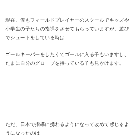
現在、僕もフィールドプレイヤーのスクールでキッズや
小学生の子たちの指導をさせてもらっていますが、遊び
でシュートをしている時は
ゴールキーパーをしたくてゴールに入る子もいますし、
たまに自分のグローブを持っている子も見かけます。
ただ、日本で指導に携わるようになって改めて感じるよ
うになったのは