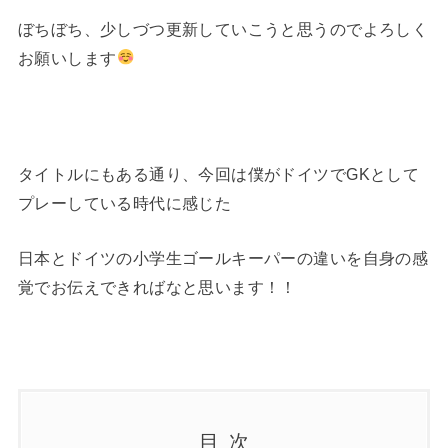
ぼちぼち、少しづつ更新していこうと思うのでよろしく
お願いします
タイトルにもある通り、今回は僕がドイツでGKとして
プレーしている時代に感じた
日本とドイツの小学生ゴールキーパーの違いを自身の感
覚でお伝えできればなと思います！！
目次