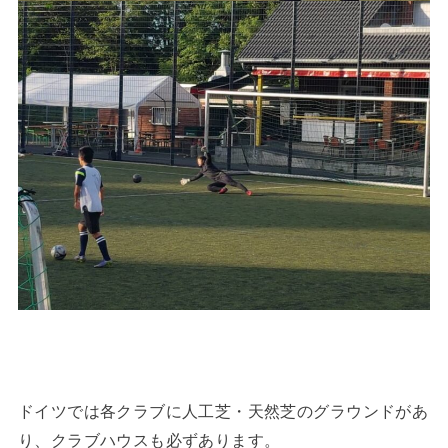
ドイツでは各クラブに人工芝・天然芝のグラウンドがあ
り、クラブハウスも必ずあります。