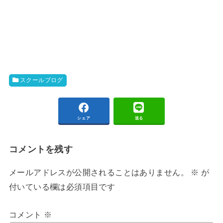
スクールブログ
シェア
送る
コメントを残す
メールアドレスが公開されることはありません。
※
が
付いている欄は必須項目です
コメント
※