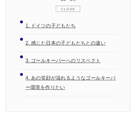
1.
ドイツの子どもたち
2.
感じた日本の子どもたちとの違い
3.
ゴールキーパーへのリスペクト
4.
あの笑顔が溢れるようなゴールキーパ
ー環境を作りたい