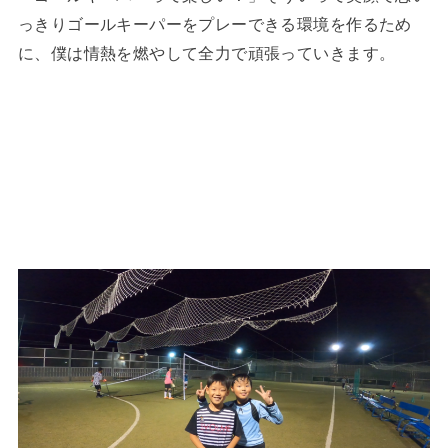
っきりゴールキーパーをプレーできる環境を作るため
に、僕は情熱を燃やして全力で頑張っていきます。