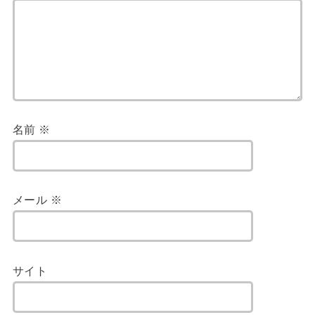
名前
※
メール
※
サイト