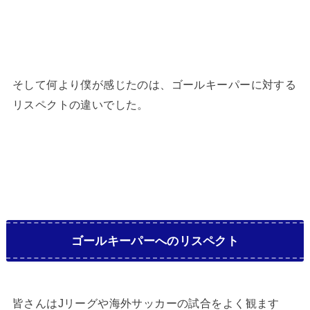
そして何より僕が感じたのは、ゴールキーパーに対する
リスペクトの違いでした。
ゴールキーパーへのリスペクト
皆さんはJリーグや海外サッカーの試合をよく観ます