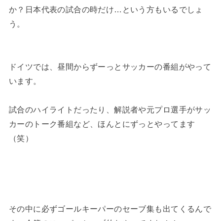
か？日本代表の試合の時だけ…という方もいるでしょ
う。
ドイツでは、昼間からずーっとサッカーの番組がやって
います。
試合のハイライトだったり、解説者や元プロ選手がサッ
カーのトーク番組など、ほんとにずっとやってます
（笑）
その中に必ずゴールキーパーのセーブ集も出てくるんで