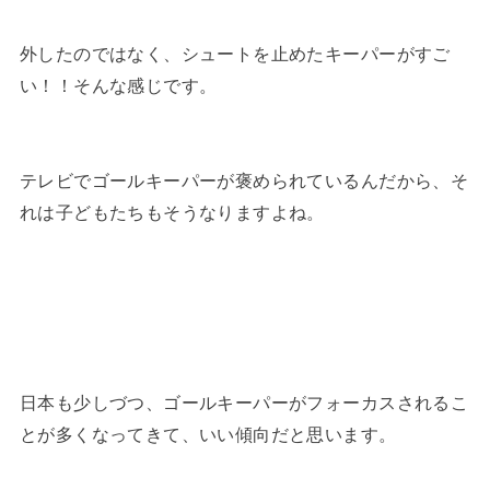
外したのではなく、シュートを止めたキーパーがすご
い！！そんな感じです。
テレビでゴールキーパーが褒められているんだから、そ
れは子どもたちもそうなりますよね。
日本も少しづつ、ゴールキーパーがフォーカスされるこ
とが多くなってきて、いい傾向だと思います。