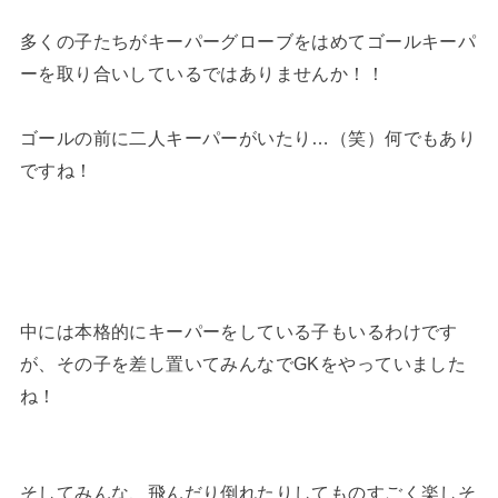
多くの子たちがキーパーグローブをはめてゴールキーパ
ーを取り合いしているではありませんか！！
ゴールの前に二人キーパーがいたり…（笑）何でもあり
ですね！
中には本格的にキーパーをしている子もいるわけです
が、その子を差し置いてみんなでGKをやっていました
ね！
そしてみんな、飛んだり倒れたりしてものすごく楽しそ