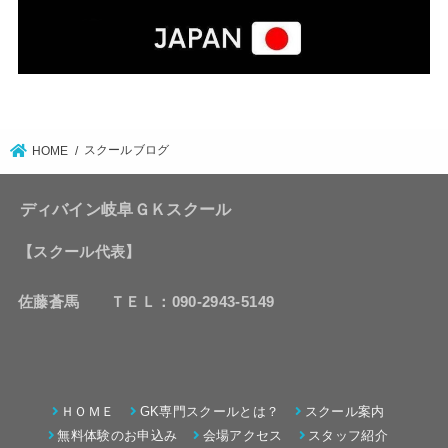
スクールブログ
HOME
ディバイン岐阜ＧＫスクール
【スクール代表】
佐藤蒼馬 ＴＥＬ：090-2943-5149
ＨＯＭＥ
GK専門スクールとは？
スクール案内
無料体験のお申込み
会場アクセス
スタッフ紹介