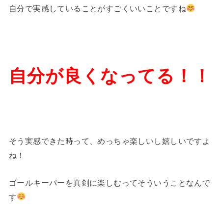
自分で実感していることがすごくいいことですね
自分が良くなってる！！
そう実感できた時って、めっちゃ楽しいし嬉しいですよ
ね！
ゴールキーパーを真剣に楽しむってそういうことなんで
す