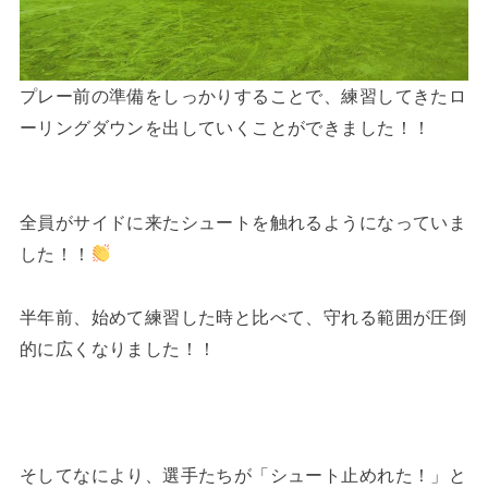
プレー前の準備をしっかりすることで、練習してきたロ
ーリングダウンを出していくことができました！！
全員がサイドに来たシュートを触れるようになっていま
した！！
半年前、始めて練習した時と比べて、守れる範囲が圧倒
的に広くなりました！！
そしてなにより、選手たちが「シュート止めれた！」と