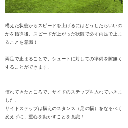
構えた状態からスピードを上げるにはどうしたらいいの
かを指導後、スピードが上がった状態で必ず両足で止ま
ることを意識！
両足で止まることで、シュートに対しての準備を隙無く
することができます。
慣れてきたところで、サイドのステップを入れていきま
した。
サイドステップは構えのスタンス（足の幅）をなるべく
変えずに、重心を動かすことを意識！