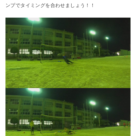
ンプでタイミングを合わせましょう！！