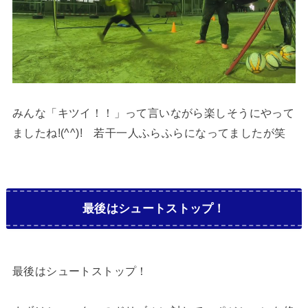
みんな「キツイ！！」って言いながら楽しそうにやって
ましたね!(^^)! 若干一人ふらふらになってましたが笑
最後はシュートストップ！
最後はシュートストップ！