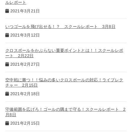
ルレポート
2021年3月21日
いつゴールを飛び出せる！？ スクールレポート 3月8日
2021年3月12日
クロスボールをかぶらない重要ポイントとは！！スクールレポ
ート 2月22日
2021年2月27日
空中戦に勝つ！！悩みの多いクロスボールの対応！ライブレク
チャー 2月15日
2021年2月18日
守備範囲を広げろ！ゴールの隅まで守る！スクールレポート 2
月8日
2021年2月15日