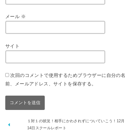
メール
※
サイト
次回のコメントで使用するためブラウザーに自分の名
前、メールアドレス、サイトを保存する。
１対１の状況！相手にかわされずについていこう！12月
14日スクールレポート