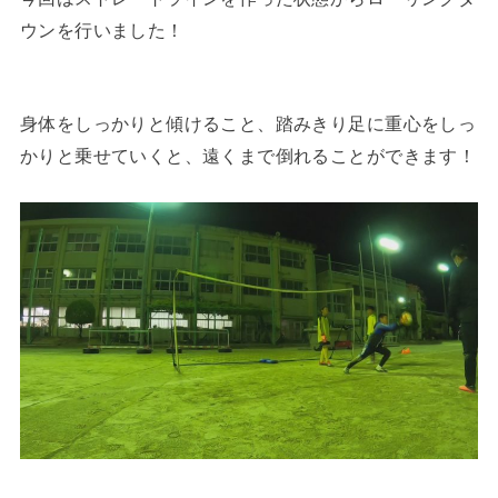
ウンを行いました！
身体をしっかりと傾けること、踏みきり足に重心をしっ
かりと乗せていくと、遠くまで倒れることができます！