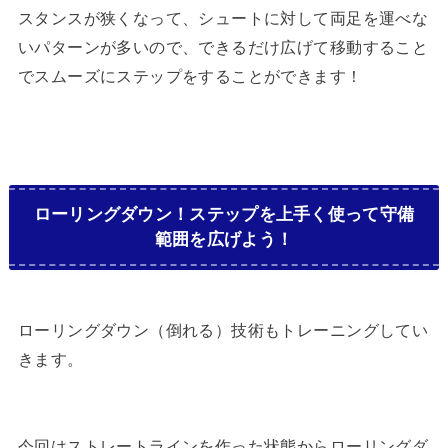
スタンスが狭くなって、シュートに対して両足を運べな
いパターンが多いので、できるだけ広げて移動すること
でスムーズにステップをすることができます！
ローリングダウン！ステップを上手く使って守備
範囲を広げよう！
ローリングダウン（倒れる）技術もトレーニングしてい
きます。
今回はストレートラインを作った状態からローリングダ