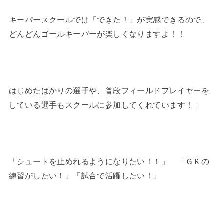
キーパースクールでは「できた！」が実感できるので、
どんどんゴールキーパーが楽しくなりますよ！！
はじめたばかりの選手や、普段フィールドプレイヤーを
している選手もスクールに参加してくれています！！
「シュートを止めれるようになりたい！！」 「ＧＫの
練習がしたい！」「試合で活躍したい！」