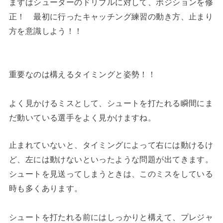
まずはシューターのドリブルに対して、ポジションを修
正！ 最初に行ったキャッチング練習の動き方、止まり
方を意識しよう！！
重要なのは構えるタイミングと姿勢！！
よく見かけるミスとして、シュートを打たれる瞬間にま
だ動いている選手をよく見かけますね。
止まれていないと、タイミングによって右には動けるけ
ど、左には動けないといったような問題が出てきます。
シュートを見送ってしまうときは、このミスをしている
時も多くあります。
シュートを打たれる前にはしっかりと構えて、プレジャ