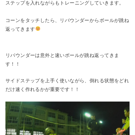
ステップを入れながらもトレーニングしていきます。
コーンをタッチしたら、リバウンダーからボールが跳ね
返ってきます
リバウンダーは意外と速いボールが跳ね返ってきま
す！！
サイドステップを上手く使いながら、倒れる状態をどれ
だけ速く作れるかが重要です！！