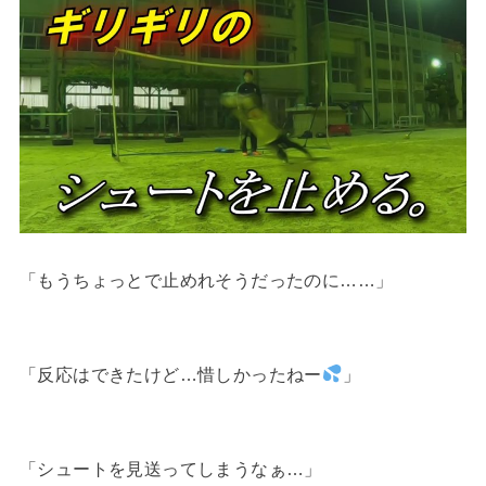
「もうちょっとで止めれそうだったのに……」
「反応はできたけど…惜しかったねー
」
「シュートを見送ってしまうなぁ…」