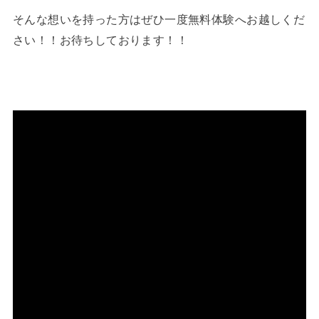
そんな想いを持った方はぜひ一度無料体験へお越しくだ
さい！！お待ちしております！！