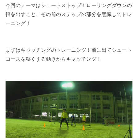
今回のテーマはシュートストップ！ローリングダウンの
幅を出すこと、その前のステップの部分を意識してトレ
ーニング！
まずはキャッチングのトレーニング！前に出てシュート
コースを狭くする動きからキャッチング！