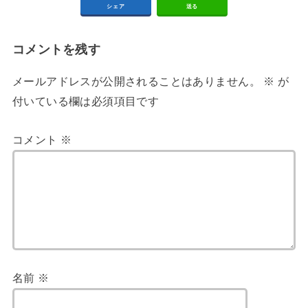
シェア
送る
コメントを残す
メールアドレスが公開されることはありません。
※
が
付いている欄は必須項目です
コメント
※
名前
※