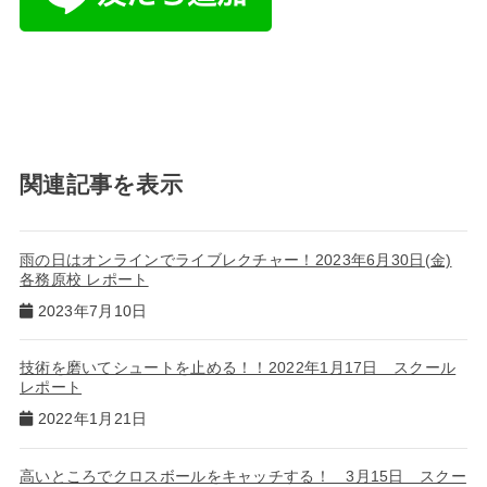
関連記事を表示
雨の日はオンラインでライブレクチャー！2023年6月30日(金)
各務原校 レポート
2023年7月10日
技術を磨いてシュートを止める！！2022年1月17日 スクール
レポート
2022年1月21日
高いところでクロスボールをキャッチする！ 3月15日 スクー