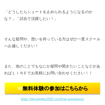
「どうしたらシュートを止められるようになるのか
な？」「試合で活躍したい！」
そんな疑問や、想いを持っている方はぜひ一度スクール
へお越しください！
また、他のことでもなにか疑問や聞きたいことなどがあ
ればＬＩＮＥでお気軽にお問い合わせください！！
https://divineggks2020.com/free-experience/