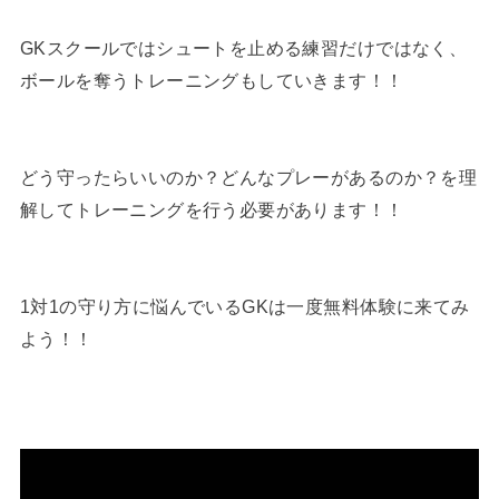
GKスクールではシュートを止める練習だけではなく、
ボールを奪うトレーニングもしていきます！！
どう守ったらいいのか？どんなプレーがあるのか？を理
解してトレーニングを行う必要があります！！
1対1の守り方に悩んでいるGKは一度無料体験に来てみ
よう！！