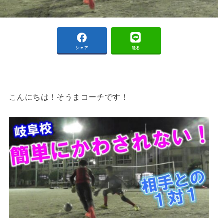
シェア
送る
こんにちは！そうまコーチです！