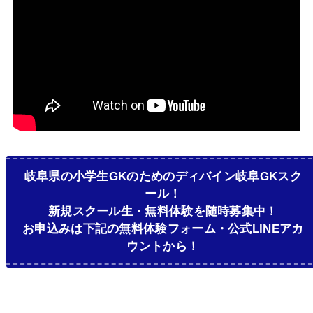
岐阜県の小学生GKのためのディバイン岐阜GKスク
ール！
新規スクール生・無料体験を随時募集中！
お申込みは下記の無料体験フォーム・公式LINEアカ
ウントから！