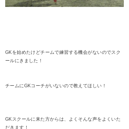
GKを始めたけどチームで練習する機会がないのでスク
ールにきました！
チームにGKコーチがいないので教えてほしい！
GKスクールに来た方からは、よくそんな声をよくいた
だきます！