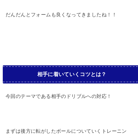
だんだんとフォームも良くなってきましたね！！
相手に着いていくコツとは？
今回のテーマである相手のドリブルへの対応！
まずは後方に転がしたボールについていくトレーニン