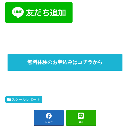
無料体験のお申込みはコチラから
スクールレポート
シェア
送る