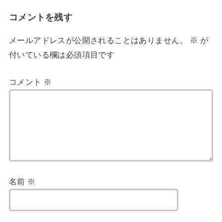
コメントを残す
メールアドレスが公開されることはありません。
※
が
付いている欄は必須項目です
コメント
※
名前
※