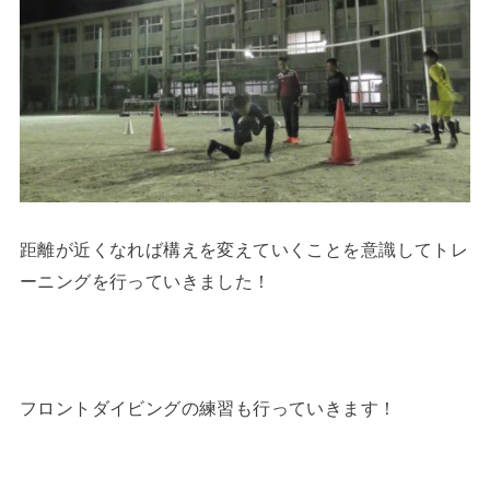
距離が近くなれば構えを変えていくことを意識してトレ
ーニングを行っていきました！
フロントダイビングの練習も行っていきます！