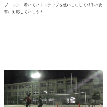
ブロック、着いていくステップを使いこなして相手の攻
撃に対応していこう！