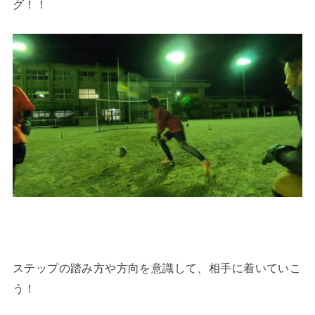
グ！！
ステップの踏み方や方向を意識して、相手に着いていこ
う！