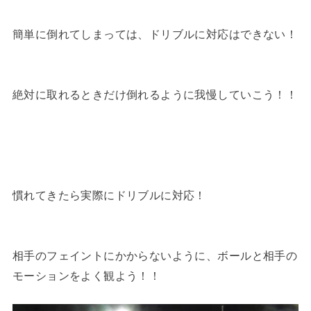
簡単に倒れてしまっては、ドリブルに対応はできない！
絶対に取れるときだけ倒れるように我慢していこう！！
慣れてきたら実際にドリブルに対応！
相手のフェイントにかからないように、ボールと相手の
モーションをよく観よう！！