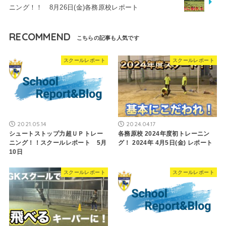
ニング！！ 8月26日(金)各務原校レポート
RECOMMEND
スクールレポート
スクールレポート
2021.05.14
2024.04.17
シュートストップ力超ＵＰトレー
各務原校 2024年度初トレーニン
ニング！！スクールレポート 5月
グ！ 2024年 4月5日(金) レポート
10日
スクールレポート
スクールレポート