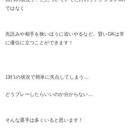
ではなく
先読みや相手を狭いほうに追いやるなど、賢いGKは常
に優位に立つことができます！
1対1の状況で簡単に失点してしまう…
どうプレーしたらいいのか分からない…
そんな選手は多くいると思います！