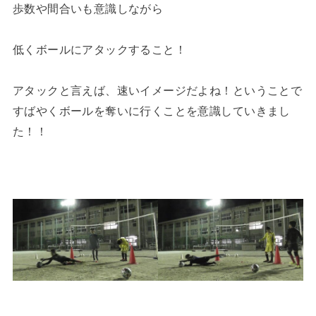
歩数や間合いも意識しながら
低くボールにアタックすること！
アタックと言えば、速いイメージだよね！ということで
すばやくボールを奪いに行くことを意識していきまし
た！！