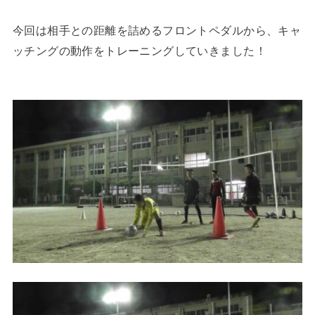
今回は相手との距離を詰めるフロントペダルから、キャ
ッチングの動作をトレーニングしていきました！