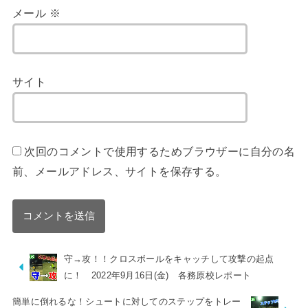
メール
※
サイト
次回のコメントで使用するためブラウザーに自分の名
前、メールアドレス、サイトを保存する。
守→攻！！クロスボールをキャッチして攻撃の起点
に！ 2022年9月16日(金) 各務原校レポート
簡単に倒れるな！シュートに対してのステップをトレー