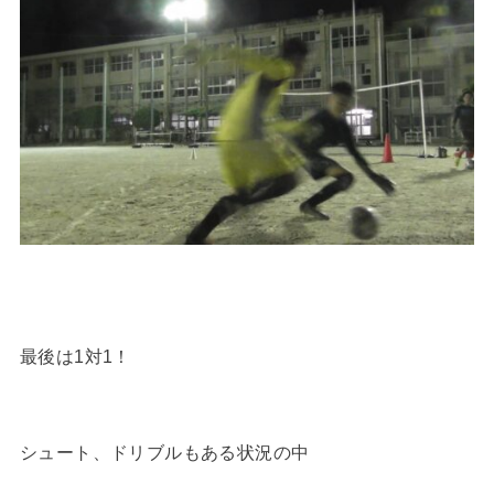
最後は1対1！
シュート、ドリブルもある状況の中