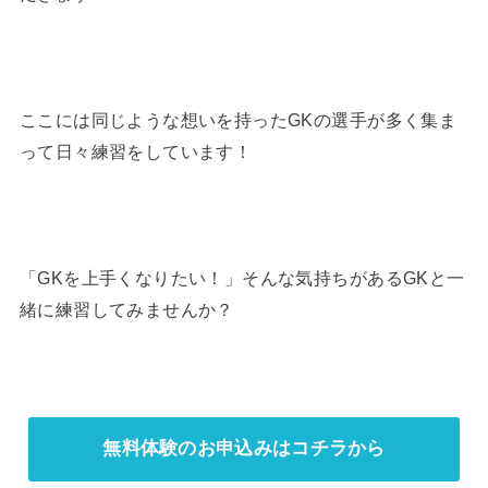
ここには同じような想いを持ったGKの選手が多く集ま
って日々練習をしています！
「GKを上手くなりたい！」そんな気持ちがあるGKと一
緒に練習してみませんか？
無料体験のお申込みはコチラから