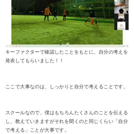
キーファクターで確認したことをもとに、自分の考えを
発表してもらいました！！
ここで大事なのは、しっかりと自分で考えることです。
スクールなので、僕はもちろんたくさんのことを伝える
し、教えていきますがそれを聞くのと同じくらい「自分
で考える」ことが大事です。