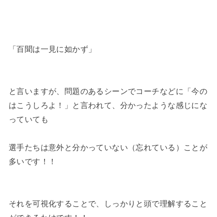
「百聞は一見に如かず」
と言いますが、問題のあるシーンでコーチなどに「今の
はこうしろよ！」と言われて、分かったような感じにな
っていても
選手たちは意外と分かっていない（忘れている）ことが
多いです！！
それを可視化することで、しっかりと頭で理解すること