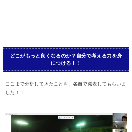
どこがもっと良くなるのか？自分で考える力を身
につける！！
ここまで分析してきたことを、各自で発表してもらいま
した！！