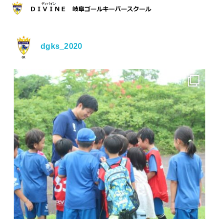
dgks_2020