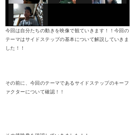
今回は自分たちの動きを映像で観ていきます！！今回の
テーマはサイドステップの基本について解説していきま
した！！
その前に、今回のテーマであるサイドステップのキーフ
ァクターについて確認！！