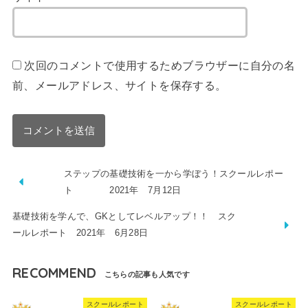
次回のコメントで使用するためブラウザーに自分の名
前、メールアドレス、サイトを保存する。
ステップの基礎技術を一から学ぼう！スクールレポー
ト 2021年 7月12日
基礎技術を学んで、GKとしてレベルアップ！！ スク
ールレポート 2021年 6月28日
RECOMMEND
スクールレポート
スクールレポート