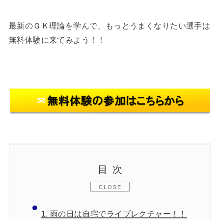
最新のＧＫ理論を学んで、もっとうまくなりたい選手は
無料体験に来てみよう！！
目次
1.
雨の日は自宅でライブレクチャー！！