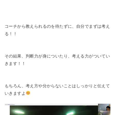
コーチから教えられるのを待たずに、自分でまずは考え
る！！
その結果、判断力が身についたり、考える力がついてい
きます！！
もちろん、考え方や分からないことはしっかりと伝えて
いきますよ