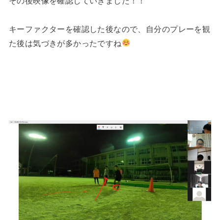
その後映像を確認していきました！！
キーファクターを確認した後なので、自分のプレーを観
た後は気づきが多かったですね