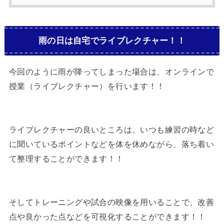
雨の日は自宅でライブレクチャー！！
今回のように雨が降ってしまった場合は、オンラインで
授業（ライブレクチャー）を行います！！
ライブレクチャーの良いところは、いつも練習の時など
に聞いているポイントなどを体を休めながら、落ち着い
て整理することができます！！
そしてトレーニングや試合の映像を用いることで、改善
点や良かった点などを可視化することができます！！