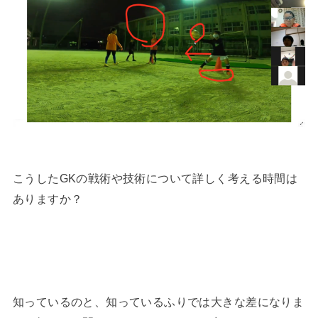
こうしたGKの戦術や技術について詳しく考える時間は
ありますか？
知っているのと、知っているふりでは大きな差になりま