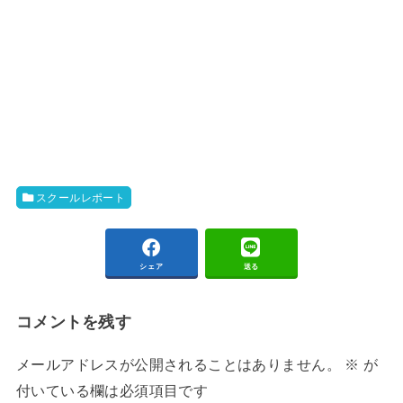
スクールレポート
シェア
送る
コメントを残す
メールアドレスが公開されることはありません。
※
が
付いている欄は必須項目です