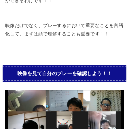
ができるわけです！！
映像だけでなく、プレーするにおいて重要なことを言語
化して、まずは頭で理解することも重要です！！
映像を見て自分のプレーを確認しよう！！