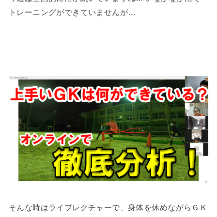
トレーニングができていませんが…
そんな時はライブレクチャーで、身体を休めながらＧＫ