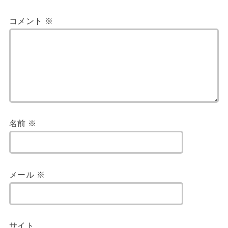
コメント
※
名前
※
メール
※
サイト