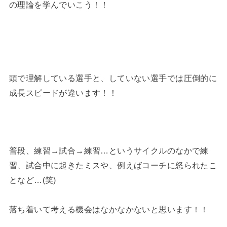
の理論を学んでいこう！！
頭で理解している選手と、していない選手では圧倒的に
成長スピードが違います！！
普段、練習→試合→練習…というサイクルのなかで練
習、試合中に起きたミスや、例えばコーチに怒られたこ
となど…(笑)
落ち着いて考える機会はなかなかないと思います！！