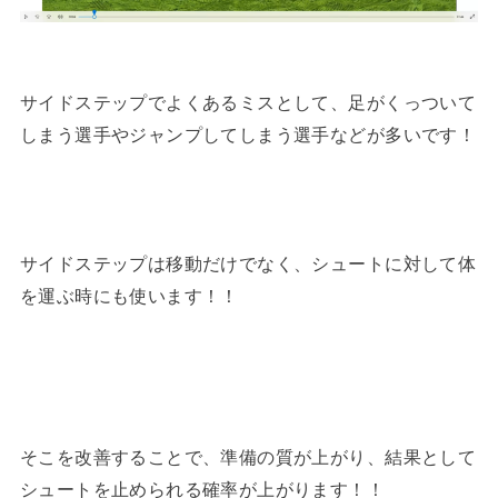
サイドステップでよくあるミスとして、足がくっついて
しまう選手やジャンプしてしまう選手などが多いです！
サイドステップは移動だけでなく、シュートに対して体
を運ぶ時にも使います！！
そこを改善することで、準備の質が上がり、結果として
シュートを止められる確率が上がります！！