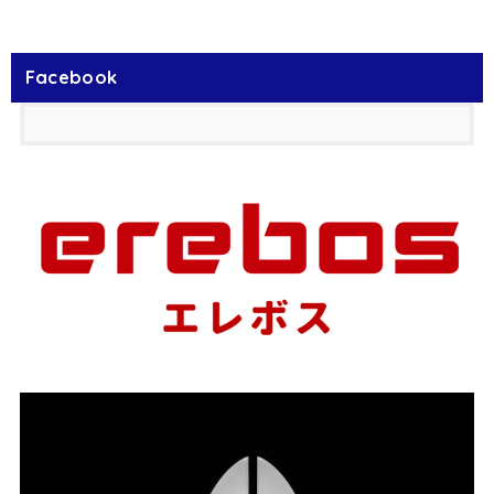
Facebook