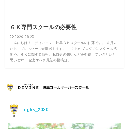
ＧＫ専門スクールの必要性
2020.08.23
こんにちは！ ディバイン 岐阜ＧＫスクールの佐藤です。 ６月末
から、プレスクールが開校します。 こちらのブログではスクール活
動や、ＧＫに関する情報、私自身の想いなどを発信していきたいと
思います！ 記念すべき最初の投稿は、...
dgks_2020