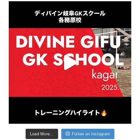
Load More...
Follow on Instagram